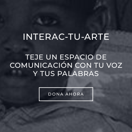
INTERAC-TU-ARTE
TEJE UN ESPACIO DE
COMUNICACIÓN CON TU VOZ
Y TUS PALABRAS
DONA AHORA