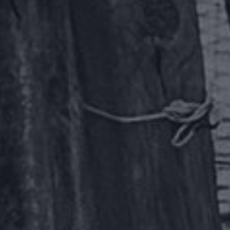
CONTACTOS
DONA